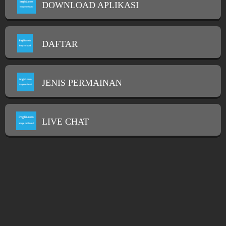
DOWNLOAD APLIKASI
SPORTBOOKS
DAFTAR
PROMOSI
LIVE CHAT
JENIS PERMAINAN
© 2022 www.themesshallmelbourne.com. All Rights
Reserved | 18+
LIVE CHAT